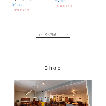
¥
0
(税込)
¥
0
(税込)
SOLD OUT
SOLD OUT
すべての商品
Shop