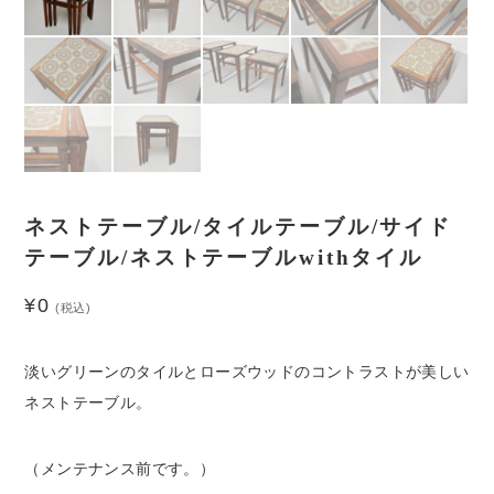
ネストテーブル/タイルテーブル/サイド
テーブル/ネストテーブルwithタイル
¥
0
(税込)
淡いグリーンのタイルとローズウッドのコントラストが美しい
ネストテーブル。
（メンテナンス前です。）