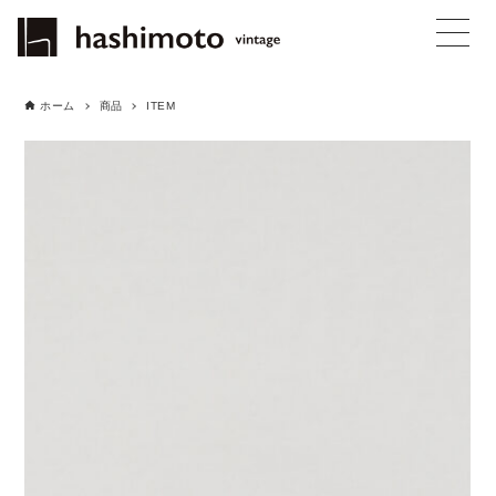
ホーム
商品
ITEM