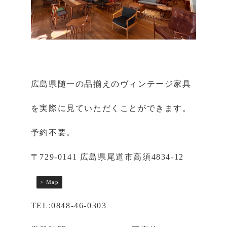
広島県随一の品揃えのヴィンテージ家具
を実際に見ていただくことができます。
予約不要。
〒729-0141 広島県尾道市高須4834-12
> Map
TEL:0848-46-0303