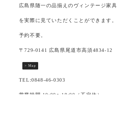
広島県随一の品揃えのヴィンテージ家具
を実際に見ていただくことができます。
予約不要。
〒729-0141 広島県尾道市高須4834-12
> Map
TEL:0848-46-0303
営業時間 10:00〜18:00（不定休）