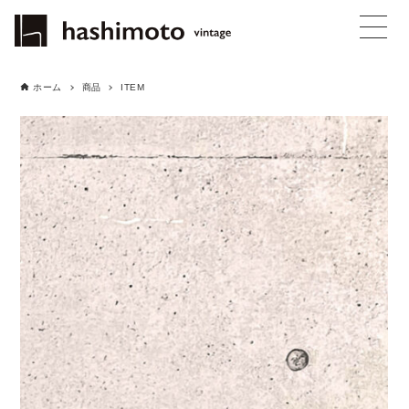
ホーム
商品
ITEM