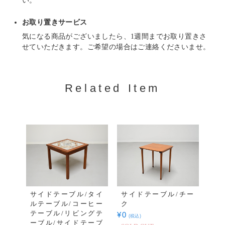
お取り置きサービス
気になる商品がございましたら、1週間までお取り置きさ
せていただきます。ご希望の場合はご連絡くださいませ。
Related Item
サイドテーブル/タイ
サイドテーブル/チー
ルテーブル/コーヒー
ク
テーブル/リビングテ
¥
0
(税込)
ーブル/サイドテーブ