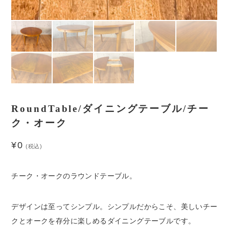
RoundTable/ダイニングテーブル/チー
ク・オーク
¥
0
(税込)
チーク・オークのラウンドテーブル。
デザインは至ってシンプル。シンプルだからこそ、美しいチー
クとオークを存分に楽しめるダイニングテーブルです。