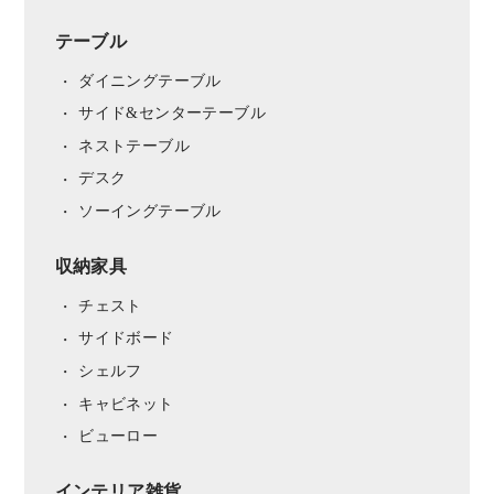
テーブル
ダイニングテーブル
サイド&センターテーブル
ネストテーブル
デスク
ソーイングテーブル
収納家具
チェスト
サイドボード
シェルフ
キャビネット
ビューロー
インテリア雑貨