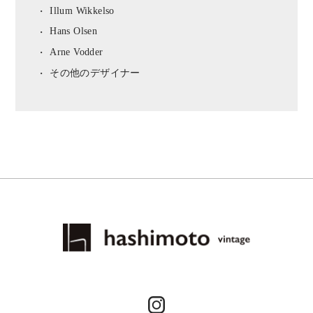
Illum Wikkelso
Hans Olsen
Arne Vodder
その他のデザイナー