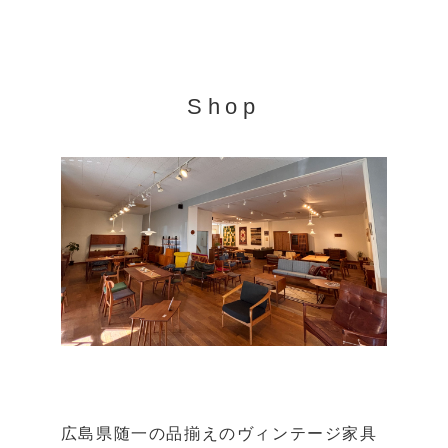
Shop
広島県随一の品揃えのヴィンテージ家具