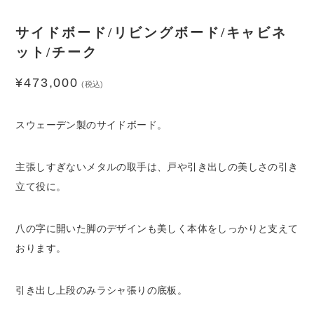
サイドボード/リビングボード/キャビネ
ット/チーク
¥
473,000
(税込)
スウェーデン製のサイドボード。
主張しすぎないメタルの取手は、戸や引き出しの美しさの引き
立て役に。
八の字に開いた脚のデザインも美しく本体をしっかりと支えて
おります。
引き出し上段のみラシャ張りの底板。