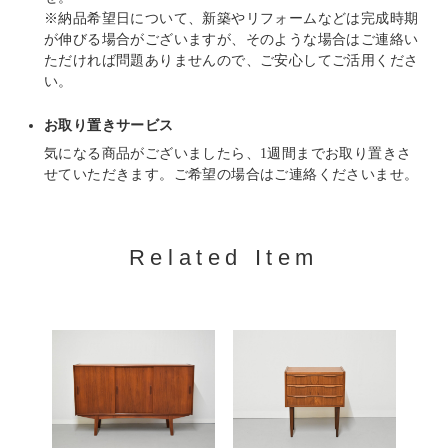
※納品希望日について、新築やリフォームなどは完成時期
が伸びる場合がございますが、そのような場合はご連絡い
ただければ問題ありませんので、ご安心してご活用くださ
い。
お取り置きサービス
気になる商品がございましたら、1週間までお取り置きさ
せていただきます。ご希望の場合はご連絡くださいませ。
Related Item