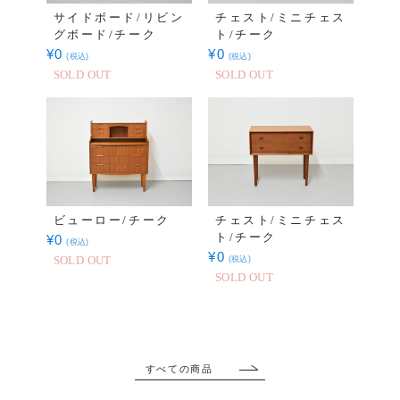
サイドボード/リビン
チェスト/ミニチェス
グボード/チーク
ト/チーク
¥
0
¥
0
(税込)
(税込)
SOLD OUT
SOLD OUT
ビューロー/チーク
チェスト/ミニチェス
ト/チーク
¥
0
(税込)
¥
0
(税込)
SOLD OUT
SOLD OUT
すべての商品