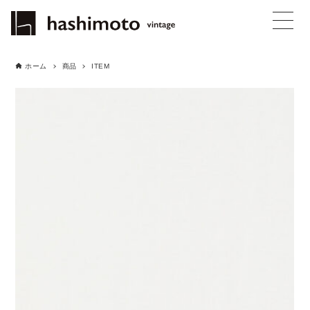
ホーム
商品
ITEM