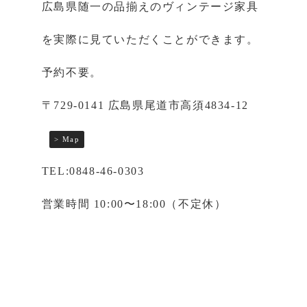
広島県随一の品揃えのヴィンテージ家具
を実際に見ていただくことができます。
予約不要。
〒729-0141 広島県尾道市高須4834-12
> Map
TEL:0848-46-0303
営業時間 10:00〜18:00（不定休）