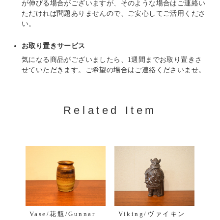
が伸びる場合がございますが、そのような場合はご連絡い
ただければ問題ありませんので、ご安心してご活用くださ
い。
お取り置きサービス
気になる商品がございましたら、1週間までお取り置きさ
せていただきます。ご希望の場合はご連絡くださいませ。
Related Item
Vase/花瓶/Gunnar
Viking/ヴァイキン