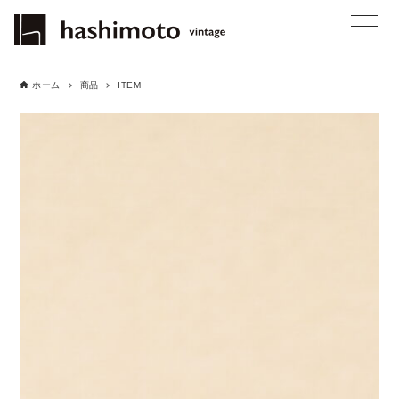
ホーム
商品
ITEM