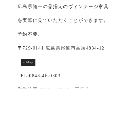
広島県随一の品揃えのヴィンテージ家具
を実際に見ていただくことができます。
予約不要。
〒729-0141 広島県尾道市高須4834-12
> Map
TEL:0848-46-0303
営業時間 10:00〜18:00（不定休）