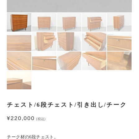
チェスト/6段チェスト/引き出し/チーク
¥
220,000
(税込)
チーク材の6段チェスト。