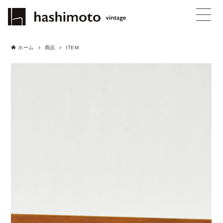
ホーム
商品
ITEM