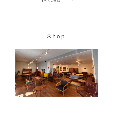
すべての商品
Shop