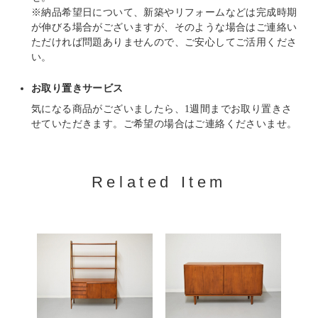
※納品希望日について、新築やリフォームなどは完成時期
が伸びる場合がございますが、そのような場合はご連絡い
ただければ問題ありませんので、ご安心してご活用くださ
い。
お取り置きサービス
気になる商品がございましたら、1週間までお取り置きさ
せていただきます。ご希望の場合はご連絡くださいませ。
Related Item