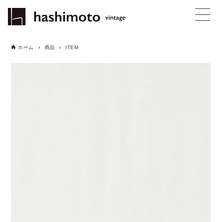
ホーム
商品
ITEM