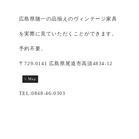
広島県随一の品揃えのヴィンテージ家具
を実際に見ていただくことができます。
予約不要。
〒729-0141 広島県尾道市高須4834-12
> Map
TEL:0848-46-0303
営業時間 10:00〜18:00（不定休）