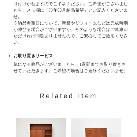
け付けかねますのでご了承ください。ご希望がございまし
たら、メモ欄に「◯年◯月納品希望」とご記入くださいま
せ。
※納品希望日について、新築やリフォームなどは完成時期
が伸びる場合がございますが、そのような場合はご連絡い
ただければ問題ありませんので、ご安心してご活用くださ
い。
お取り置きサービス
気になる商品がございましたら、1週間までお取り置きさ
せていただきます。ご希望の場合はご連絡くださいませ。
Related Item