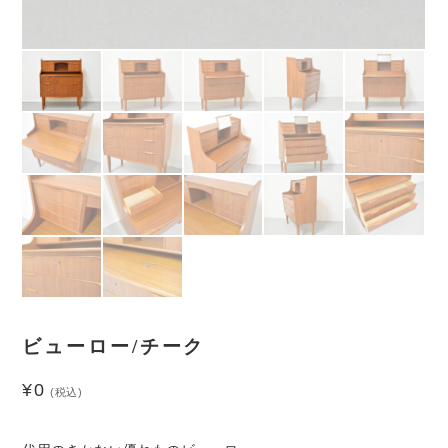
ビューロー/チーク
¥
0
(税込)