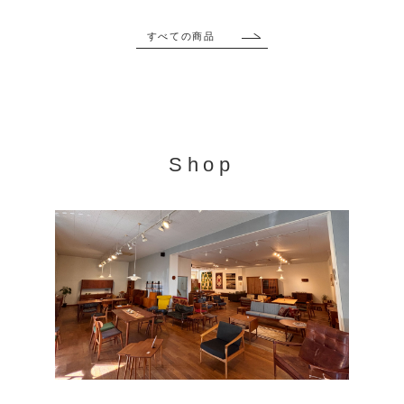
すべての商品
Shop